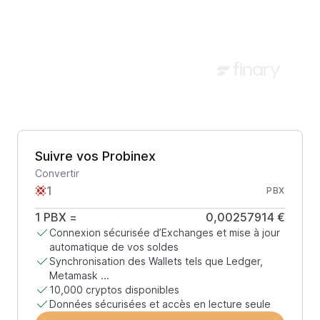
Suivre vos Probinex
Convertir
PBX
1
PBX
=
0,00257914 €
Connexion sécurisée d’Exchanges et mise à jour
automatique de vos soldes
Synchronisation des Wallets tels que Ledger,
Metamask ...
10,000 cryptos disponibles
Données sécurisées et accès en lecture seule