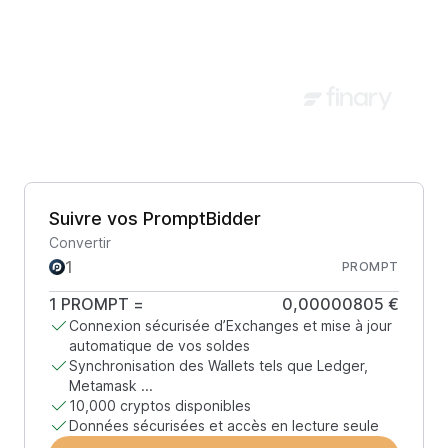
Suivre vos PromptBidder
Convertir
PROMPT
1
PROMPT
=
0,00000805 €
Connexion sécurisée d’Exchanges et mise à jour
automatique de vos soldes
Synchronisation des Wallets tels que Ledger,
Metamask ...
10,000 cryptos disponibles
Données sécurisées et accès en lecture seule