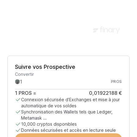
Suivre vos Prospective
Convertir
PROS
1
PROS
=
0,01922188 €
Connexion sécurisée d’Exchanges et mise à jour
automatique de vos soldes
Synchronisation des Wallets tels que Ledger,
Metamask ...
10,000 cryptos disponibles
Données sécurisées et accès en lecture seule