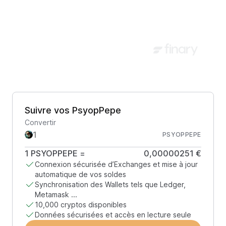
Suivre vos PsyopPepe
Convertir
PSYOPPEPE
1
PSYOPPEPE
=
0,00000251 €
Connexion sécurisée d’Exchanges et mise à jour
automatique de vos soldes
Synchronisation des Wallets tels que Ledger,
Metamask ...
10,000 cryptos disponibles
Données sécurisées et accès en lecture seule