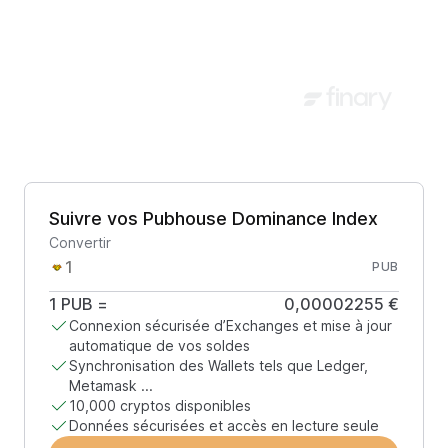
Suivre vos Pubhouse Dominance Index
Convertir
PUB
1
PUB
=
0,00002255 €
Connexion sécurisée d’Exchanges et mise à jour
automatique de vos soldes
Synchronisation des Wallets tels que Ledger,
Metamask ...
10,000 cryptos disponibles
Données sécurisées et accès en lecture seule