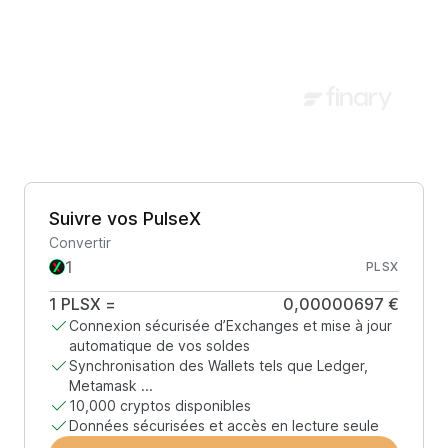
Suivre vos PulseX
Convertir
PLSX
1
PLSX
=
0,00000697 €
Connexion sécurisée d’Exchanges et mise à jour
automatique de vos soldes
Synchronisation des Wallets tels que Ledger,
Metamask ...
10,000 cryptos disponibles
Données sécurisées et accès en lecture seule