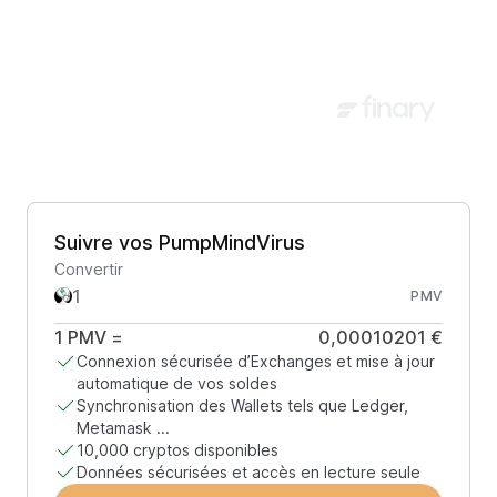
Suivre vos PumpMindVirus
Convertir
PMV
1
PMV
=
0,00010201 €
Connexion sécurisée d’Exchanges et mise à jour
automatique de vos soldes
Synchronisation des Wallets tels que Ledger,
Metamask ...
10,000 cryptos disponibles
Données sécurisées et accès en lecture seule