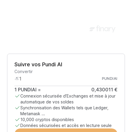
Suivre vos Pundi AI
Convertir
PUNDIAI
1
PUNDIAI
=
0,430011 €
Connexion sécurisée d’Exchanges et mise à jour
automatique de vos soldes
Synchronisation des Wallets tels que Ledger,
Metamask ...
10,000 cryptos disponibles
Données sécurisées et accès en lecture seule