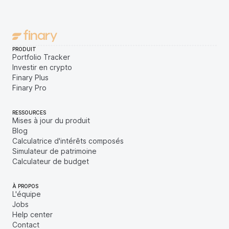
PRODUIT
Portfolio Tracker
Investir en crypto
Finary Plus
Finary Pro
RESSOURCES
Mises à jour du produit
Blog
Calculatrice d'intérêts composés
Simulateur de patrimoine
Calculateur de budget
À PROPOS
L'équipe
Jobs
Help center
Contact