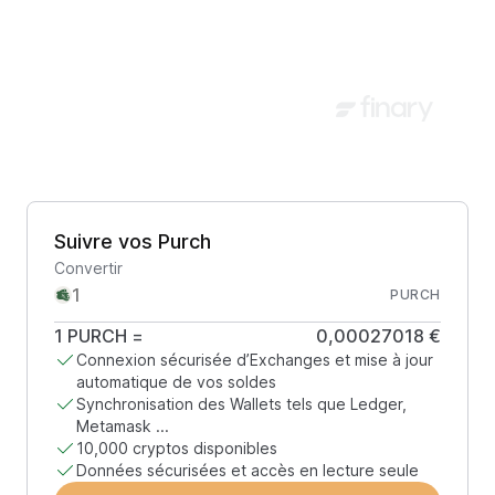
Suivre vos Purch
Convertir
PURCH
1
PURCH
=
0,00027018 €
Connexion sécurisée d’Exchanges et mise à jour
automatique de vos soldes
Synchronisation des Wallets tels que Ledger,
Metamask ...
10,000 cryptos disponibles
Données sécurisées et accès en lecture seule