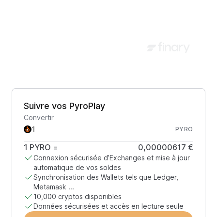
Suivre vos PyroPlay
Convertir
PYRO
1
PYRO
=
0,00000617 €
Connexion sécurisée d’Exchanges et mise à jour
automatique de vos soldes
Synchronisation des Wallets tels que Ledger,
Metamask ...
10,000 cryptos disponibles
Données sécurisées et accès en lecture seule