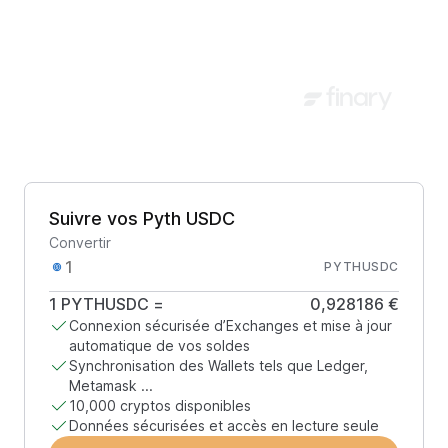
Suivre vos Pyth USDC
Convertir
PYTHUSDC
1
PYTHUSDC
=
0,928186 €
Connexion sécurisée d’Exchanges et mise à jour
automatique de vos soldes
Synchronisation des Wallets tels que Ledger,
Metamask ...
10,000 cryptos disponibles
Données sécurisées et accès en lecture seule