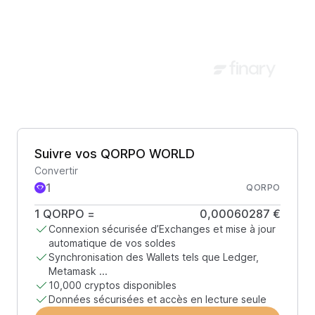
Suivre vos QORPO WORLD
Convertir
QORPO
1
QORPO
=
0,00060287 €
Connexion sécurisée d’Exchanges et mise à jour
automatique de vos soldes
Synchronisation des Wallets tels que Ledger,
Metamask ...
10,000 cryptos disponibles
Données sécurisées et accès en lecture seule