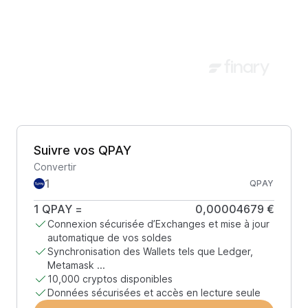
Suivre vos QPAY
Convertir
QPAY
1
QPAY
=
0,00004679 €
Connexion sécurisée d’Exchanges et mise à jour
automatique de vos soldes
Synchronisation des Wallets tels que Ledger,
Metamask ...
10,000 cryptos disponibles
Données sécurisées et accès en lecture seule