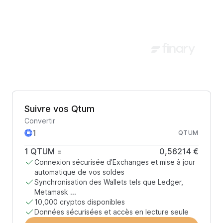
Suivre vos Qtum
Convertir
QTUM
1
QTUM
=
0,56214 €
Connexion sécurisée d’Exchanges et mise à jour
automatique de vos soldes
Synchronisation des Wallets tels que Ledger,
Metamask ...
10,000 cryptos disponibles
Données sécurisées et accès en lecture seule