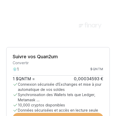
Suivre vos Quan2um
Convertir
$QNTM
1
$QNTM
=
0,00034593 €
Connexion sécurisée d’Exchanges et mise à jour
automatique de vos soldes
Synchronisation des Wallets tels que Ledger,
Metamask ...
10,000 cryptos disponibles
Données sécurisées et accès en lecture seule