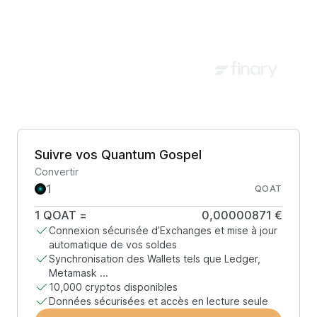
Suivre vos Quantum Gospel
Convertir
QOAT
1
QOAT
=
0,00000871 €
Connexion sécurisée d’Exchanges et mise à jour
automatique de vos soldes
Synchronisation des Wallets tels que Ledger,
Metamask ...
10,000 cryptos disponibles
Données sécurisées et accès en lecture seule