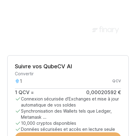
Suivre vos QubeCV AI
Convertir
QCV
1
QCV
=
0,00020592 €
Connexion sécurisée d’Exchanges et mise à jour
automatique de vos soldes
Synchronisation des Wallets tels que Ledger,
Metamask ...
10,000 cryptos disponibles
Données sécurisées et accès en lecture seule