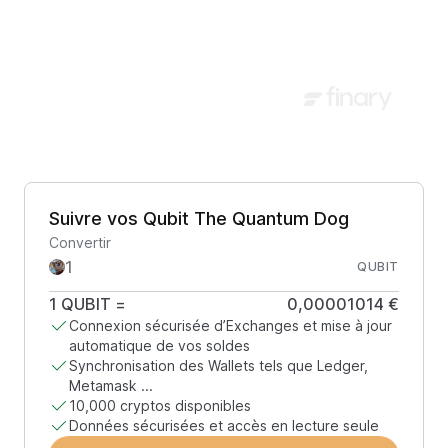
Suivre vos Qubit The Quantum Dog
Convertir
QUBIT
1
QUBIT
=
0,00001014 €
Connexion sécurisée d’Exchanges et mise à jour
automatique de vos soldes
Synchronisation des Wallets tels que Ledger,
Metamask ...
10,000 cryptos disponibles
Données sécurisées et accès en lecture seule