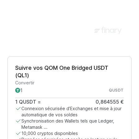
Suivre vos QOM One Bridged USDT
(QL1)
Convertir
QUSDT
1
QUSDT
=
0,864555 €
Connexion sécurisée d’Exchanges et mise à jour
automatique de vos soldes
Synchronisation des Wallets tels que Ledger,
Metamask ...
10,000 cryptos disponibles