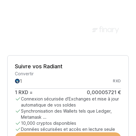
Suivre vos Radiant
Convertir
RXD
1
RXD
=
0,00005721 €
Connexion sécurisée d’Exchanges et mise à jour
automatique de vos soldes
Synchronisation des Wallets tels que Ledger,
Metamask ...
10,000 cryptos disponibles
Données sécurisées et accès en lecture seule