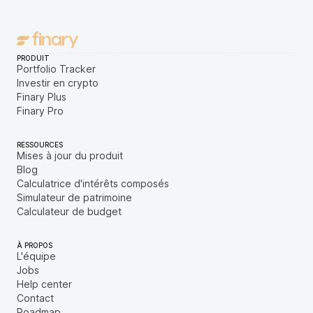
PRODUIT
Portfolio Tracker
Investir en crypto
Finary Plus
Finary Pro
RESSOURCES
Mises à jour du produit
Blog
Calculatrice d'intérêts composés
Simulateur de patrimoine
Calculateur de budget
À PROPOS
L'équipe
Jobs
Help center
Contact
Roadmap