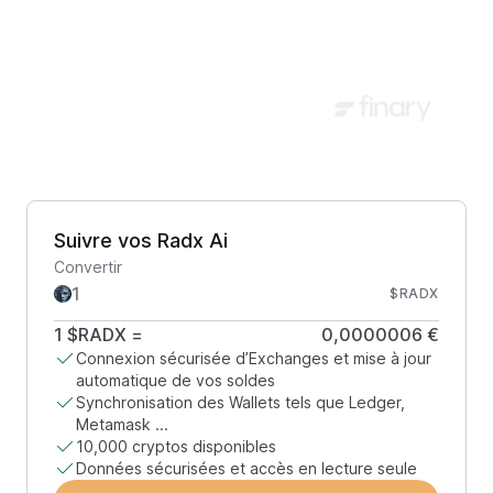
Suivre vos Radx Ai
Convertir
$RADX
1
$RADX
=
0,0000006 €
Connexion sécurisée d’Exchanges et mise à jour
automatique de vos soldes
Synchronisation des Wallets tels que Ledger,
Metamask ...
10,000 cryptos disponibles
Données sécurisées et accès en lecture seule