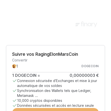
Suivre vos RagingElonMarsCoin
Convertir
DOGECOIN
1
DOGECOIN
=
0,00000003 €
Connexion sécurisée d’Exchanges et mise à jour
automatique de vos soldes
Synchronisation des Wallets tels que Ledger,
Metamask ...
10,000 cryptos disponibles
Données sécurisées et accès en lecture seule