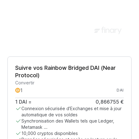
Suivre vos Rainbow Bridged DAI (Near
Protocol)
Convertir
DAI
1
DAI
=
0,866755 €
Connexion sécurisée d’Exchanges et mise à jour
automatique de vos soldes
Synchronisation des Wallets tels que Ledger,
Metamask ...
10,000 cryptos disponibles