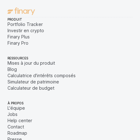
PRODUIT
Portfolio Tracker
Investir en crypto
Finary Plus
Finary Pro
RESSOURCES
Mises à jour du produit
Blog
Calculatrice d'intérêts composés
Simulateur de patrimoine
Calculateur de budget
À PROPOS
L'équipe
Jobs
Help center
Contact
Roadmap
Presse