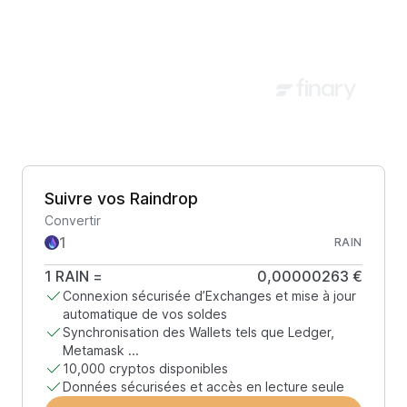
Suivre vos Raindrop
Convertir
RAIN
1
RAIN
=
0,00000263 €
Connexion sécurisée d’Exchanges et mise à jour
automatique de vos soldes
Synchronisation des Wallets tels que Ledger,
Metamask ...
10,000 cryptos disponibles
Données sécurisées et accès en lecture seule