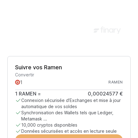
Suivre vos Ramen
Convertir
RAMEN
1
RAMEN
=
0,00024577 €
Connexion sécurisée d’Exchanges et mise à jour
automatique de vos soldes
Synchronisation des Wallets tels que Ledger,
Metamask ...
10,000 cryptos disponibles
Données sécurisées et accès en lecture seule