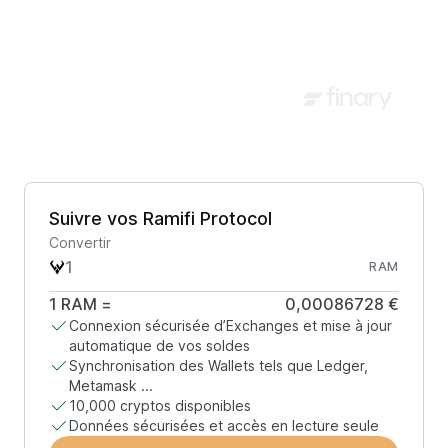
Suivre vos Ramifi Protocol
Convertir
RAM
1
RAM
=
0,00086728 €
Connexion sécurisée d’Exchanges et mise à jour
automatique de vos soldes
Synchronisation des Wallets tels que Ledger,
Metamask ...
10,000 cryptos disponibles
Données sécurisées et accès en lecture seule