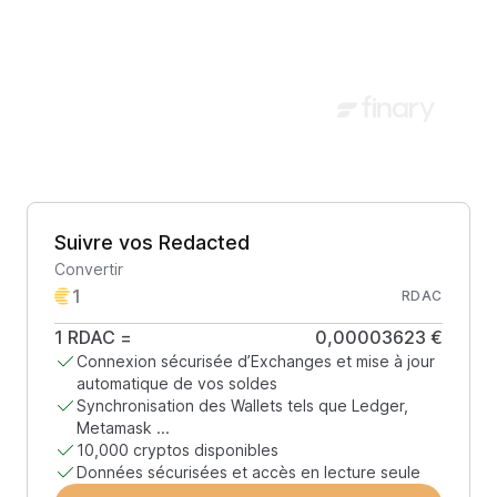
Suivre vos Redacted
Convertir
RDAC
1
RDAC
=
0,00003623 €
Connexion sécurisée d’Exchanges et mise à jour
automatique de vos soldes
Synchronisation des Wallets tels que Ledger,
Metamask ...
10,000 cryptos disponibles
Données sécurisées et accès en lecture seule