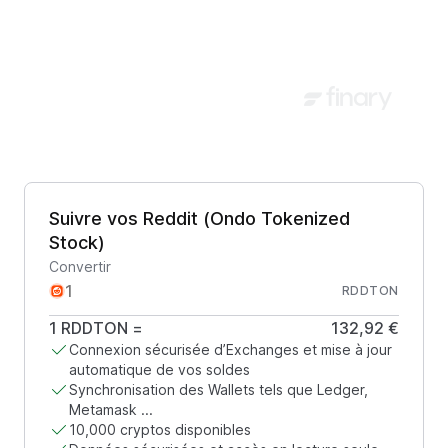
Suivre vos Reddit (Ondo Tokenized
Stock)
Convertir
RDDTON
1
RDDTON
=
132,92 €
Connexion sécurisée d’Exchanges et mise à jour
automatique de vos soldes
Synchronisation des Wallets tels que Ledger,
Metamask ...
10,000 cryptos disponibles