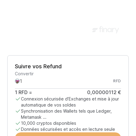
Suivre vos Refund
Convertir
RFD
1
RFD
=
0,00000112 €
Connexion sécurisée d’Exchanges et mise à jour
automatique de vos soldes
Synchronisation des Wallets tels que Ledger,
Metamask ...
10,000 cryptos disponibles
Données sécurisées et accès en lecture seule