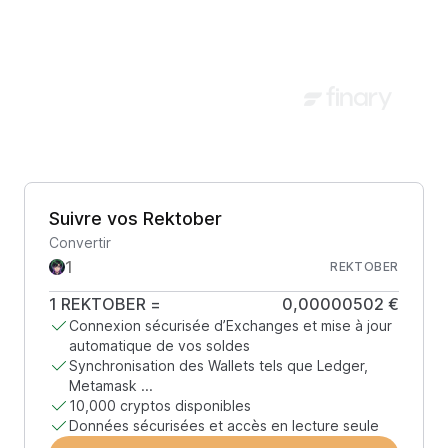
Suivre vos Rektober
Convertir
REKTOBER
1
REKTOBER
=
0,00000502 €
Connexion sécurisée d’Exchanges et mise à jour
automatique de vos soldes
Synchronisation des Wallets tels que Ledger,
Metamask ...
10,000 cryptos disponibles
Données sécurisées et accès en lecture seule