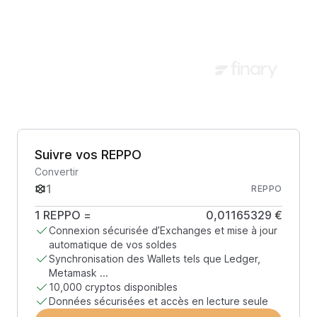
Suivre vos REPPO
Convertir
REPPO
1
REPPO
=
0,01165329 €
Connexion sécurisée d’Exchanges et mise à jour
automatique de vos soldes
Synchronisation des Wallets tels que Ledger,
Metamask ...
10,000 cryptos disponibles
Données sécurisées et accès en lecture seule