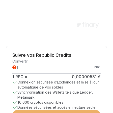
Suivre vos Republic Credits
Convertir
RPC
1
RPC
=
0,00000531 €
Connexion sécurisée d’Exchanges et mise à jour
automatique de vos soldes
Synchronisation des Wallets tels que Ledger,
Metamask ...
10,000 cryptos disponibles
Données sécurisées et accès en lecture seule