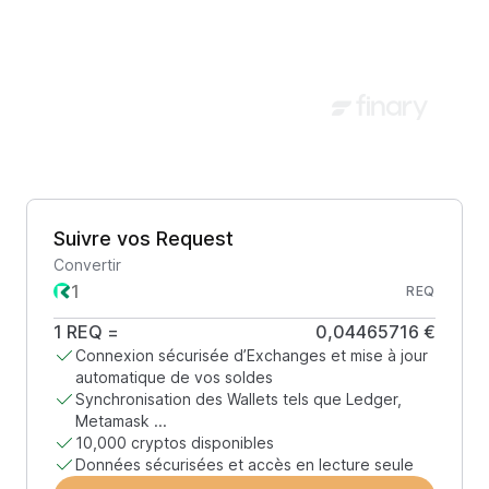
Suivre vos Request
Convertir
REQ
1
REQ
=
0,04465716 €
Connexion sécurisée d’Exchanges et mise à jour
automatique de vos soldes
Synchronisation des Wallets tels que Ledger,
Metamask ...
10,000 cryptos disponibles
Données sécurisées et accès en lecture seule