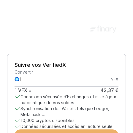
Suivre vos VerifiedX
Convertir
VFX
1
VFX
=
42,37 €
Connexion sécurisée d’Exchanges et mise à jour
automatique de vos soldes
Synchronisation des Wallets tels que Ledger,
Metamask ...
10,000 cryptos disponibles
Données sécurisées et accès en lecture seule