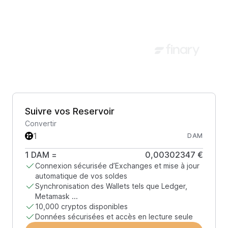
Suivre vos Reservoir
Convertir
DAM
1
DAM
=
0,00302347 €
Connexion sécurisée d’Exchanges et mise à jour
automatique de vos soldes
Synchronisation des Wallets tels que Ledger,
Metamask ...
10,000 cryptos disponibles
Données sécurisées et accès en lecture seule