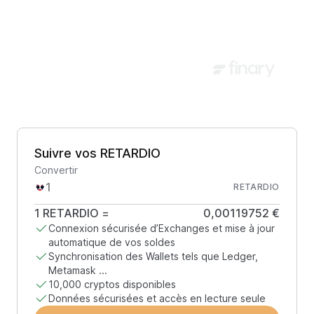
Suivre vos RETARDIO
Convertir
RETARDIO
1
RETARDIO
=
0,00119752 €
Connexion sécurisée d’Exchanges et mise à jour
automatique de vos soldes
Synchronisation des Wallets tels que Ledger,
Metamask ...
10,000 cryptos disponibles
Données sécurisées et accès en lecture seule