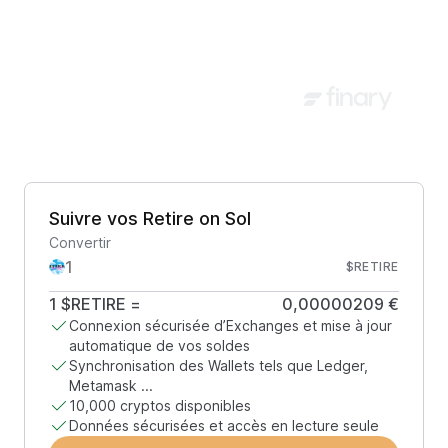
Suivre vos Retire on Sol
Convertir
$RETIRE
1
$RETIRE
=
0,00000209 €
Connexion sécurisée d’Exchanges et mise à jour
automatique de vos soldes
Synchronisation des Wallets tels que Ledger,
Metamask ...
10,000 cryptos disponibles
Données sécurisées et accès en lecture seule