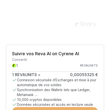
Suivre vos Reva AI on Cyrene AI
Convertir
REVAUNITS
1
REVAUNITS
=
0,00055325 €
Connexion sécurisée d’Exchanges et mise à jour
automatique de vos soldes
Synchronisation des Wallets tels que Ledger,
Metamask ...
10,000 cryptos disponibles
Données sécurisées et accès en lecture seule