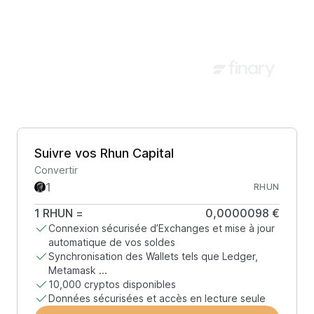
Suivre vos Rhun Capital
Convertir
RHUN
1
RHUN
=
0,0000098 €
Connexion sécurisée d’Exchanges et mise à jour
automatique de vos soldes
Synchronisation des Wallets tels que Ledger,
Metamask ...
10,000 cryptos disponibles
Données sécurisées et accès en lecture seule