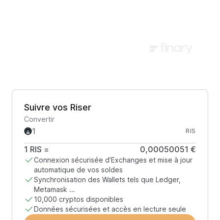
Suivre vos Riser
Convertir
RIS
1
RIS
=
0,00050051 €
Connexion sécurisée d’Exchanges et mise à jour
automatique de vos soldes
Synchronisation des Wallets tels que Ledger,
Metamask ...
10,000 cryptos disponibles
Données sécurisées et accès en lecture seule