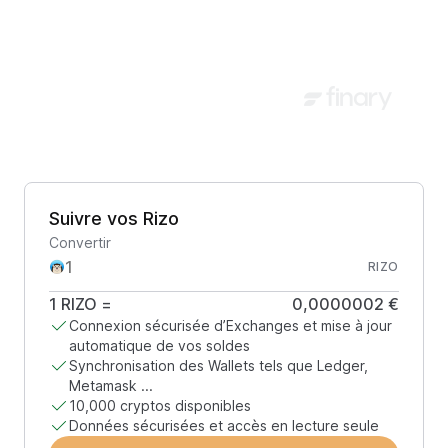
Suivre vos Rizo
Convertir
RIZO
1
RIZO
=
0,0000002 €
Connexion sécurisée d’Exchanges et mise à jour
automatique de vos soldes
Synchronisation des Wallets tels que Ledger,
Metamask ...
10,000 cryptos disponibles
Données sécurisées et accès en lecture seule