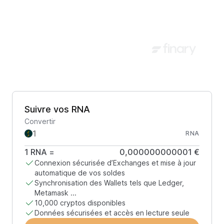
Suivre vos RNA
Convertir
RNA
1
RNA
=
0,000000000001 €
Connexion sécurisée d’Exchanges et mise à jour
automatique de vos soldes
Synchronisation des Wallets tels que Ledger,
Metamask ...
10,000 cryptos disponibles
Données sécurisées et accès en lecture seule