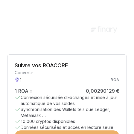
Suivre vos ROACORE
Convertir
ROA
1
ROA
=
0,00290129 €
Connexion sécurisée d’Exchanges et mise à jour
automatique de vos soldes
Synchronisation des Wallets tels que Ledger,
Metamask ...
10,000 cryptos disponibles
Données sécurisées et accès en lecture seule