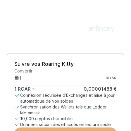
Suivre vos Roaring Kitty
Convertir
ROAR
1
ROAR
=
0,00001488 €
Connexion sécurisée d’Exchanges et mise à jour
automatique de vos soldes
Synchronisation des Wallets tels que Ledger,
Metamask ...
10,000 cryptos disponibles
Données sécurisées et accès en lecture seule