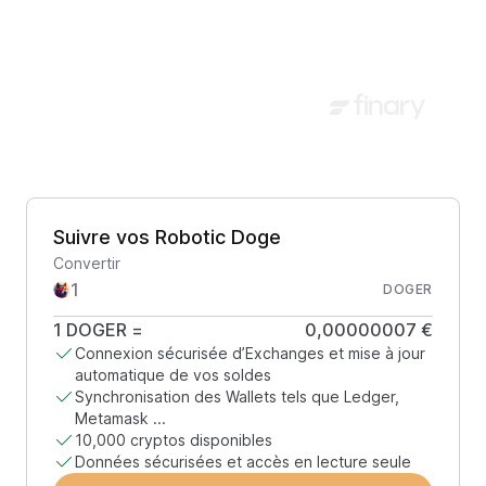
Suivre vos Robotic Doge
Convertir
DOGER
1
DOGER
=
0,00000007 €
Connexion sécurisée d’Exchanges et mise à jour
automatique de vos soldes
Synchronisation des Wallets tels que Ledger,
Metamask ...
10,000 cryptos disponibles
Données sécurisées et accès en lecture seule