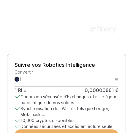
Suivre vos Robotics Intelligence
Convertir
RI
1
RI
=
0,00000961 €
Connexion sécurisée d’Exchanges et mise à jour
automatique de vos soldes
Synchronisation des Wallets tels que Ledger,
Metamask ...
10,000 cryptos disponibles
Données sécurisées et accès en lecture seule