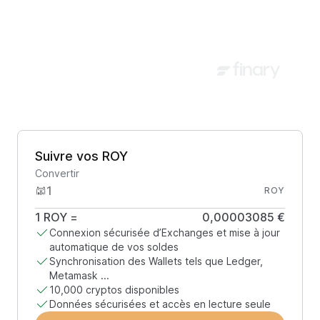
Suivre vos ROY
Convertir
ROY
1
ROY
=
0,00003085 €
Connexion sécurisée d’Exchanges et mise à jour
automatique de vos soldes
Synchronisation des Wallets tels que Ledger,
Metamask ...
10,000 cryptos disponibles
Données sécurisées et accès en lecture seule