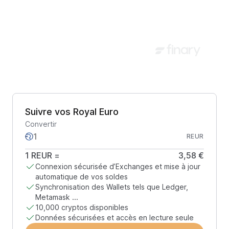
Suivre vos Royal Euro
Convertir
REUR
1
REUR
=
3,58 €
Connexion sécurisée d’Exchanges et mise à jour
automatique de vos soldes
Synchronisation des Wallets tels que Ledger,
Metamask ...
10,000 cryptos disponibles
Données sécurisées et accès en lecture seule