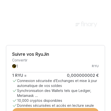
Suivre vos RyuJin
Convertir
RYU
1
RYU
=
0,000000002 €
Connexion sécurisée d’Exchanges et mise à jour
automatique de vos soldes
Synchronisation des Wallets tels que Ledger,
Metamask ...
10,000 cryptos disponibles
Données sécurisées et accès en lecture seule