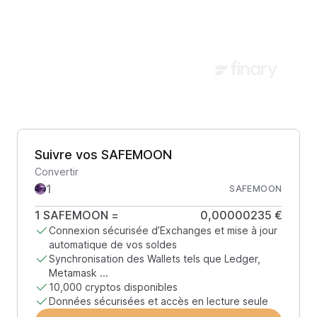
Suivre vos SAFEMOON
Convertir
SAFEMOON
1
SAFEMOON
=
0,00000235 €
Connexion sécurisée d’Exchanges et mise à jour
automatique de vos soldes
Synchronisation des Wallets tels que Ledger,
Metamask ...
10,000 cryptos disponibles
Données sécurisées et accès en lecture seule